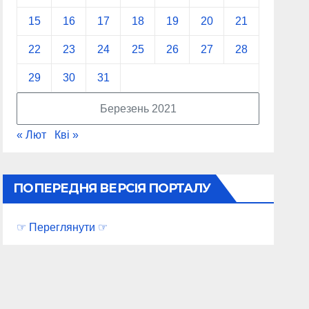
15
16
17
18
19
20
21
22
23
24
25
26
27
28
29
30
31
Березень 2021
« Лют
Кві »
ПОПЕРЕДНЯ ВЕРСІЯ ПОРТАЛУ
☞ Переглянути ☞