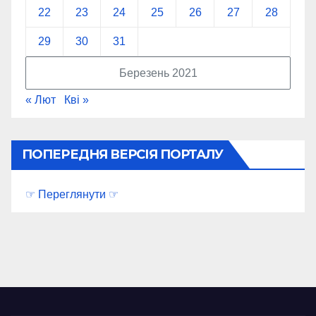
22
23
24
25
26
27
28
29
30
31
Березень 2021
« Лют
Кві »
ПОПЕРЕДНЯ ВЕРСІЯ ПОРТАЛУ
☞ Переглянути ☞