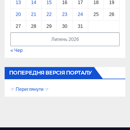
13
14
15
16
17
18
19
20
21
22
23
24
25
26
27
28
29
30
31
Липень 2026
« Чер
ПОПЕРЕДНЯ ВЕРСІЯ ПОРТАЛУ
☞ Переглянути ☞