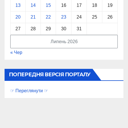
13
14
15
16
17
18
19
20
21
22
23
24
25
26
27
28
29
30
31
Липень 2026
« Чер
ПОПЕРЕДНЯ ВЕРСІЯ ПОРТАЛУ
☞ Переглянути ☞