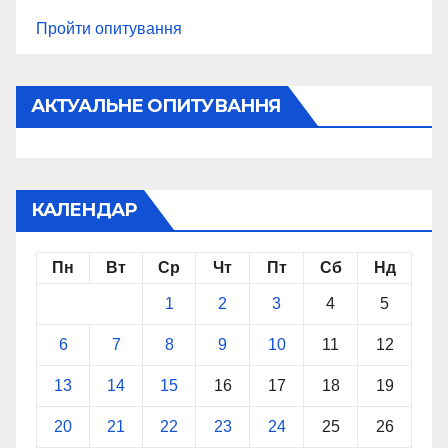
Пройти опитування
АКТУАЛЬНЕ ОПИТУВАННЯ
КАЛЕНДАР
Пн
Вт
Ср
Чт
Пт
Сб
Нд
1
2
3
4
5
6
7
8
9
10
11
12
13
14
15
16
17
18
19
20
21
22
23
24
25
26