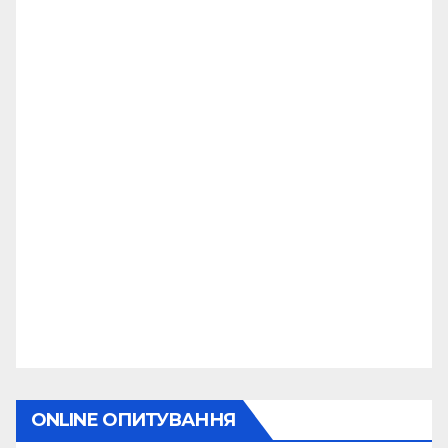
ONLINE ОПИТУВАННЯ