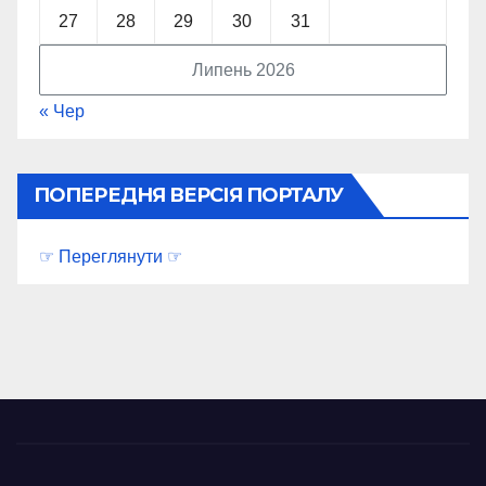
27
28
29
30
31
Липень 2026
« Чер
ПОПЕРЕДНЯ ВЕРСІЯ ПОРТАЛУ
☞ Переглянути ☞