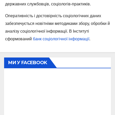
державних службовців, соціологів-практиків.
Оперативність і достовірність соціологічних даних
забезпечується новітніми методиками збору, обробки й
аналізу соціологічної інформації. В Інституті
сформований
банк соціологічної інформації
.
МИ У FACEBOOK