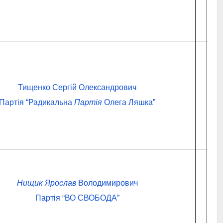
Тищенко Сергій Олександрович
Партія “Радикальна
Партія
Олега Ляшка”
Нищик Ярослав
Володимирович
Партія “ВО СВОБОДА”