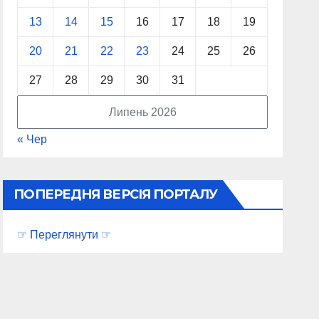
13
14
15
16
17
18
19
20
21
22
23
24
25
26
27
28
29
30
31
Липень 2026
« Чер
ПОПЕРЕДНЯ ВЕРСІЯ ПОРТАЛУ
☞ Переглянути ☞