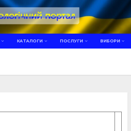
КАТАЛОГИ
ПОСЛУГИ
ВИБОРИ