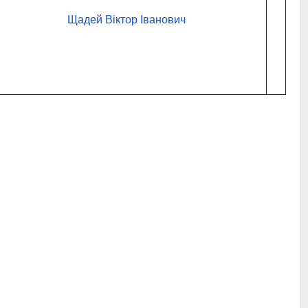
Щадей Віктор Іванович