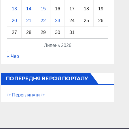
13
14
15
16
17
18
19
20
21
22
23
24
25
26
27
28
29
30
31
Липень 2026
« Чер
ПОПЕРЕДНЯ ВЕРСІЯ ПОРТАЛУ
☞ Переглянути ☞