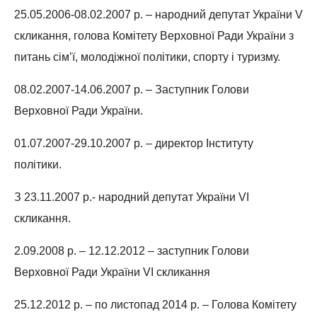
25.05.2006-08.02.2007 р. – народний депутат України V
скликання, голова Комітету Верховної Ради України з
питань сім’ї, молодіжної політики, спорту і туризму.
08.02.2007-14.06.2007 р. – Заступник Голови
Верховної Ради України.
01.07.2007-29.10.2007 р. – директор Інституту
політики.
З 23.11.2007 р.- народний депутат України VI
скликання.
2.09.2008 р. – 12.12.2012 – заступник Голови
Верховної Ради України VI скликання
25.12.2012 р. – по листопад 2014 р. – Голова Комітету