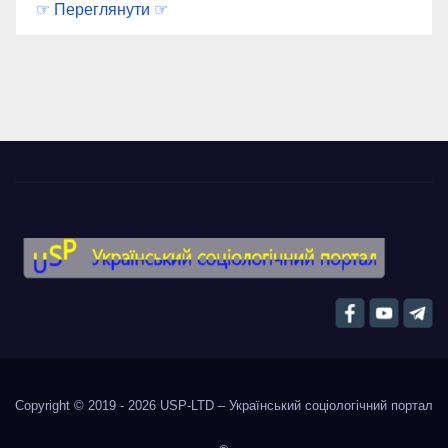
☞ Переглянути ☞
Copyright © 2019 - 2026
USP-LTD – Український соціологічний портал