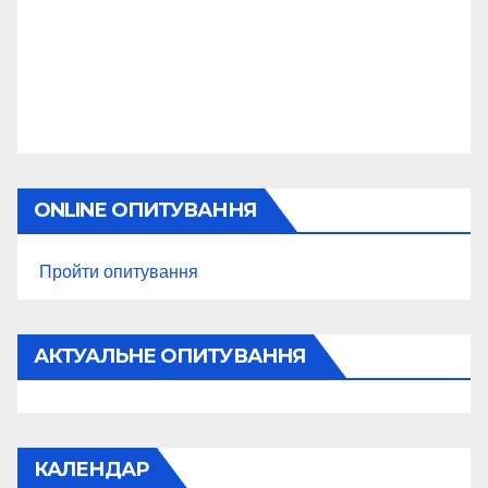
ONLINE ОПИТУВАННЯ
Пройти опитування
АКТУАЛЬНЕ ОПИТУВАННЯ
КАЛЕНДАР