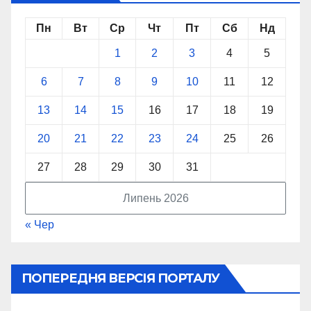
Пн
Вт
Ср
Чт
Пт
Сб
Нд
1
2
3
4
5
6
7
8
9
10
11
12
13
14
15
16
17
18
19
20
21
22
23
24
25
26
27
28
29
30
31
Липень 2026
« Чер
ПОПЕРЕДНЯ ВЕРСІЯ ПОРТАЛУ