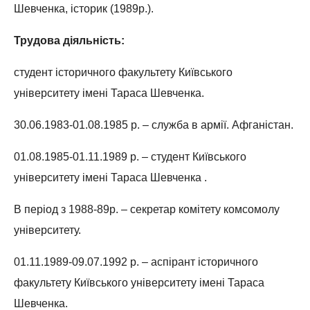
Шевченка, історик (1989р.).
Трудова діяльність:
студент історичного факультету Київського
університету імені Тараса Шевченка.
30.06.1983-01.08.1985 р. – служба в армії. Афганістан.
01.08.1985-01.11.1989 р. – студент Київського
університету імені Тараса Шевченка .
В період з 1988-89р. – секретар комітету комсомолу
університету.
01.11.1989-09.07.1992 р. – аспірант історичного
факультету Київського університету імені Тараса
Шевченка.