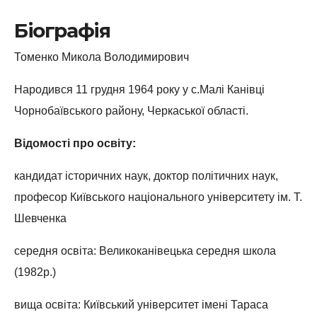
Біографія
Томенко Микола Володимирович
Народився 11 грудня 1964 року у с.Малі Канівці
Чорнобаївського району, Черкаської області.
Відомості про освіту:
кандидат історичних наук, доктор політичних наук,
професор Київського національного університету ім. Т.
Шевченка
середня освіта: Великоканівецька середня школа
(1982р.)
вища освіта: Київський університет імені Тараса