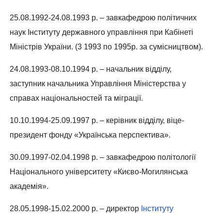
25.08.1992-24.08.1993 р. – завкафедрою політичних
наук Інституту державного управління при Кабінеті
Міністрів України. (3 1993 по 1995р. за сумісництвом).
24.08.1993-08.10.1994 р. – начальник відділу,
заступник начальника Управління Міністерства у
справах національностей та міграції.
10.10.1994-25.09.1997 р. – керівник відділу, віце-
президент фонду «Українська перспектива».
30.09.1997-02.04.1998 р. – завкафедрою політології
Національного університету «Києво-Могилянська
академія».
28.05.1998-15.02.2000 р. – директор
Інституту