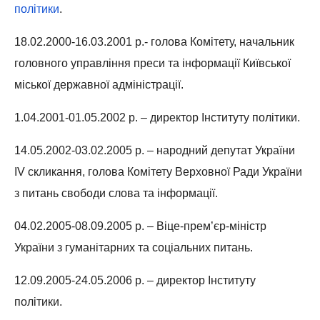
політики
.
18.02.2000-16.03.2001 р.- голова Комітету, начальник
головного управління преси та інформації Київської
міської державної адміністрації.
1.04.2001-01.05.2002 р. – директор Інституту політики.
14.05.2002-03.02.2005 р. – народний депутат України
IV скликання, голова Комітету Верховної Ради України
з питань свободи слова та інформації.
04.02.2005-08.09.2005 р. – Віце-прем’єр-міністр
України з гуманітарних та соціальних питань.
12.09.2005-24.05.2006 р. – директор Інституту
політики.