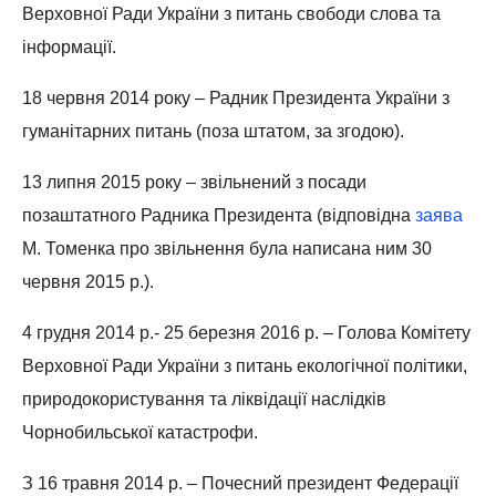
Верховної Ради України з питань свободи слова та
інформації.
18 червня 2014 року – Радник Президента України з
гуманітарних питань (поза штатом, за згодою).
13 липня 2015 року – звільнений з посади
позаштатного Радника Президента (відповідна
заява
М. Томенка про звільнення була написана ним 30
червня 2015 р.).
4 грудня 2014 р.- 25 березня 2016 р. – Голова Комітету
Верховної Ради України з питань екологічної політики,
природокористування та ліквідації наслідків
Чорнобильської катастрофи.
З 16 травня 2014 р. – Почесний президент Федерації