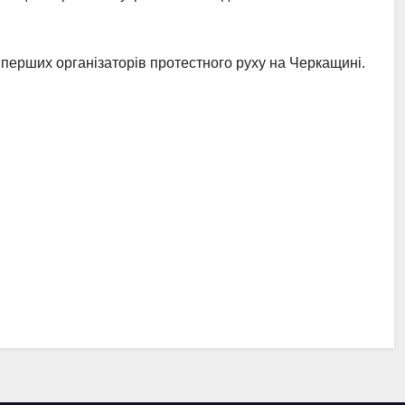
 перших організаторів протестного руху на Черкащині.