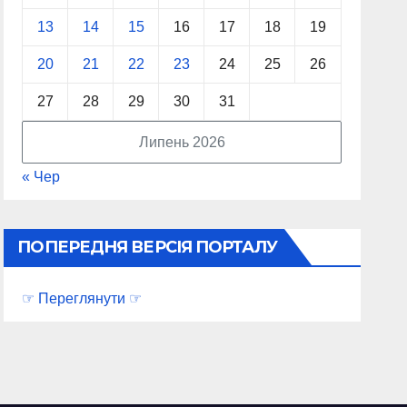
13
14
15
16
17
18
19
20
21
22
23
24
25
26
27
28
29
30
31
Липень 2026
« Чер
ПОПЕРЕДНЯ ВЕРСІЯ ПОРТАЛУ
☞ Переглянути ☞