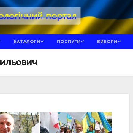
КАТАЛОГИ
ПОСЛУГИ
ВИБОРИ
сильович