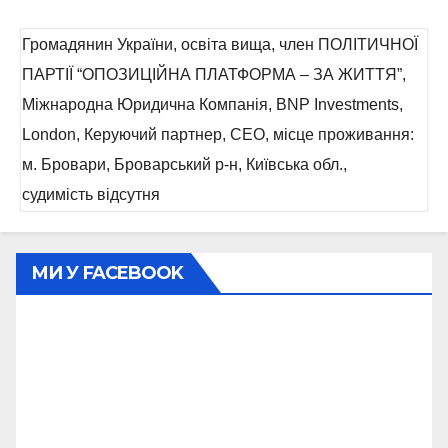
Громадянин України, освіта вища, член ПОЛІТИЧНОЇ
ПАРТІЇ “ОПОЗИЦІЙНА ПЛАТФОРМА – ЗА ЖИТТЯ”,
Міжнародна Юридична Компанія, BNP Investments,
London, Керуючий партнер, СЕО, місце проживання:
м. Бровари, Броварський р-н, Київська обл.,
судимість відсутня
МИ У FACEBOOK