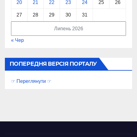
20
21
22
23
24
25
26
27
28
29
30
31
Липень 2026
« Чер
ПОПЕРЕДНЯ ВЕРСІЯ ПОРТАЛУ
☞ Переглянути ☞