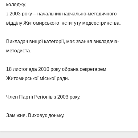
коледжу;
з 2003 року – начальник навчально-методичного
відділу Житомирського інституту медсестринства.
Викладач вищої категорії, має звання викладача-
методиста.
18 листопада 2010 року обрана секретарем
Житомирської міської ради.
Член Партії Регіонів з 2003 року.
Заміжня. Виховує доньку.