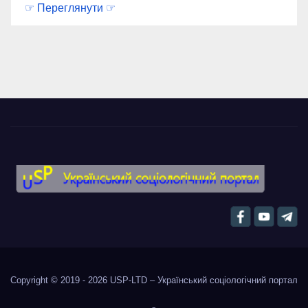
☞ Переглянути ☞
Copyright © 2019 - 2026
USP-LTD – Український соціологічний портал