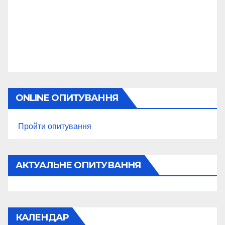
ONLINE ОПИТУВАННЯ
Пройти опитування
АКТУАЛЬНЕ ОПИТУВАННЯ
КАЛЕНДАР