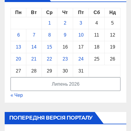
Пн
Вт
Ср
Чт
Пт
Сб
Нд
1
2
3
4
5
6
7
8
9
10
11
12
13
14
15
16
17
18
19
20
21
22
23
24
25
26
27
28
29
30
31
Липень 2026
« Чер
ПОПЕРЕДНЯ ВЕРСІЯ ПОРТАЛУ