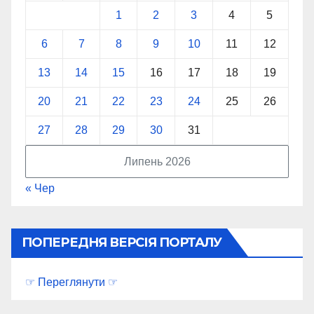
1
2
3
4
5
6
7
8
9
10
11
12
13
14
15
16
17
18
19
20
21
22
23
24
25
26
27
28
29
30
31
Липень 2026
« Чер
ПОПЕРЕДНЯ ВЕРСІЯ ПОРТАЛУ
☞ Переглянути ☞