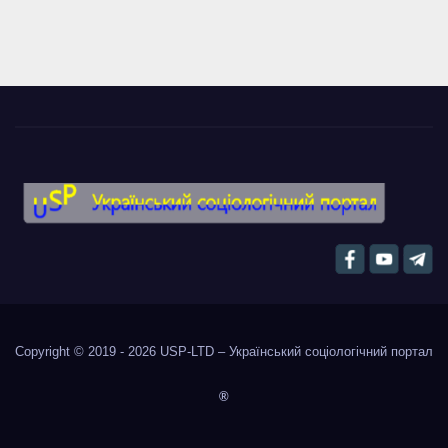
Copyright © 2019 - 2026
USP-LTD – Український соціологічний портал
®