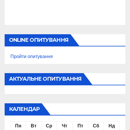
ONLINE ОПИТУВАННЯ
Пройти опитування
АКТУАЛЬНЕ ОПИТУВАННЯ
КАЛЕНДАР
Пн
Вт
Ср
Чт
Пт
Сб
Нд