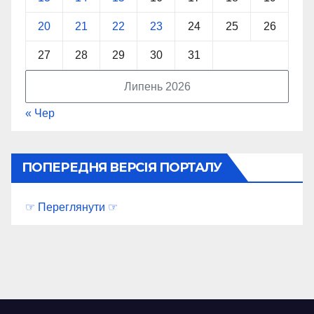
20
21
22
23
24
25
26
27
28
29
30
31
Липень 2026
« Чер
ПОПЕРЕДНЯ ВЕРСІЯ ПОРТАЛУ
☞ Переглянути ☞