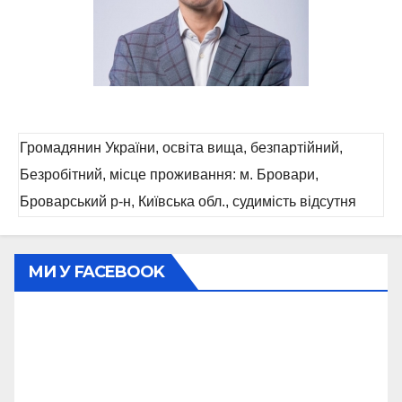
Громадянин України, освіта вища, безпартійний,
Безробітний, місце проживання: м. Бровари,
Броварський р-н, Київська обл., судимість відсутня
МИ У FACEBOOK