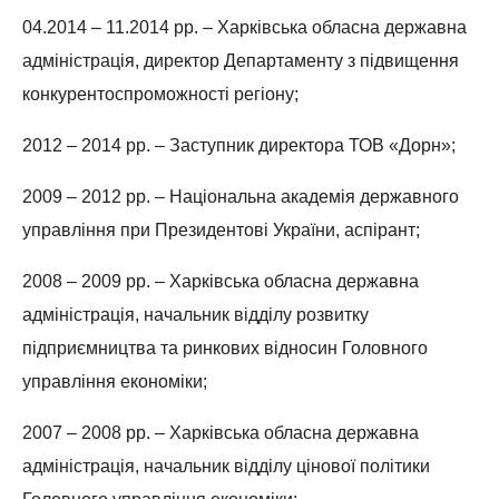
04.2014 – 11.2014 рр. – Харківська обласна державна
адміністрація, директор Департаменту з підвищення
конкурентоспроможності регіону;
2012 – 2014 рр. – Заступник директора ТОВ «Дорн»;
2009 – 2012 рр. – Національна академія державного
управління при Президентові України, аспірант;
2008 – 2009 рр. – Харківська обласна державна
адміністрація, начальник відділу розвитку
підприємництва та ринкових відносин Головного
управління економіки;
2007 – 2008 рр. – Харківська обласна державна
адміністрація, начальник відділу цінової політики