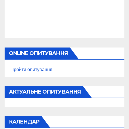
ONLINE ОПИТУВАННЯ
Пройти опитування
АКТУАЛЬНЕ ОПИТУВАННЯ
КАЛЕНДАР