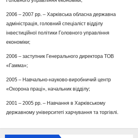
Головного управління економіки;
2006 – 2007 рр. – Харківська обласна державна
адміністрація, головний спеціаліст відділу
інвестиційної політики Головного управління
економіки;
2006 – заступник Генерального директора ТОВ
«Гамма»;
2005 – Навчально-науково-виробничий центр
«Охорона праці», начальник відділу;
2001 – 2005 рр. – Навчання в Харківському
державному університеті харчування та торгівлі.