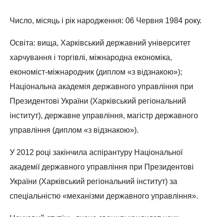
Число, місяць і рік народження: 06 Червня 1984 року.
Освіта: вища, Харківський державний університет
харчування і торгівлі, міжнародна економіка,
економіст-міжнародник (диплом «з відзнакою»);
Національна академія державного управління при
Президентові України (Харківський регіональний
інститут), державне управління, магістр державного
управління (диплом «з відзнакою»).
У 2012 році закінчила аспірантуру Національної
академії державного управління при Президентові
України (Харківський регіональний інститут) за
спеціальністю «механізми державного управління».