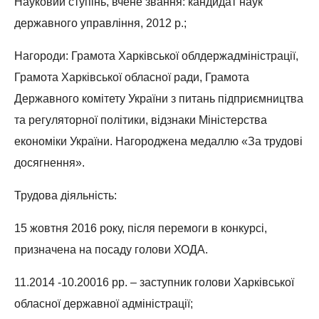
Науковий ступінь, вчене звання: кандидат наук
державного управління, 2012 р.;
Нагороди: Грамота Харківської облдержадміністрації,
Грамота Харківської обласної ради, Грамота
Державного комітету України з питань підприємництва
та регуляторної політики, відзнаки Міністерства
економіки України. Нагороджена медаллю «За трудові
досягнення».
Трудова діяльність:
15 жовтня 2016 року, після перемоги в конкурсі,
призначена на посаду голови ХОДА.
11.2014 -10.20016 рр. – заступник голови Харківської
обласної державної адміністрації;