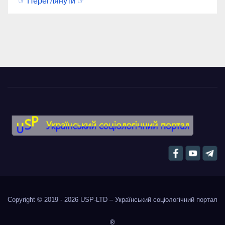
☞ Переглянути ☞
Copyright © 2019 - 2026
USP-LTD – Український соціологічний портал
®