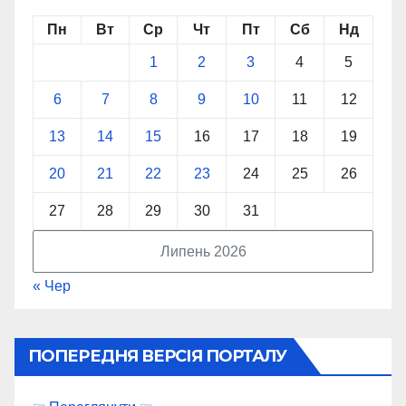
Пн
Вт
Ср
Чт
Пт
Сб
Нд
1
2
3
4
5
6
7
8
9
10
11
12
13
14
15
16
17
18
19
20
21
22
23
24
25
26
27
28
29
30
31
Липень 2026
« Чер
ПОПЕРЕДНЯ ВЕРСІЯ ПОРТАЛУ