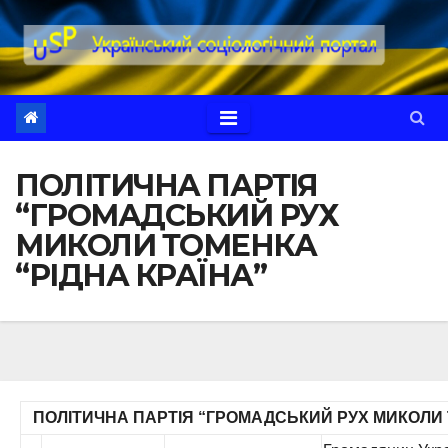
Перейти
до
вмісту
ПОЛІТИЧНА ПАРТІЯ
“ГРОМАДСЬКИЙ РУХ
МИКОЛИ ТОМЕНКА
“РІДНА КРАЇНА”
ПОЛІТИЧНА ПАРТІЯ “ГРОМАДСЬКИЙ РУХ МИКОЛИ 