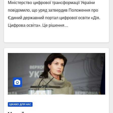
освіта»
Міністерство цифрової трансформації України
повідомило, що уряд затвердив Положення про
Єдиний державний портал цифрової освіти «Дія.
Цифрова освіта». Це рішення…
ЦІКАВО ДЛЯ НАС