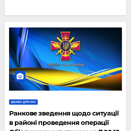
ЦІКАВО ДЛЯ НАС
Ранкове зведення щодо ситуації
в районі проведення операції