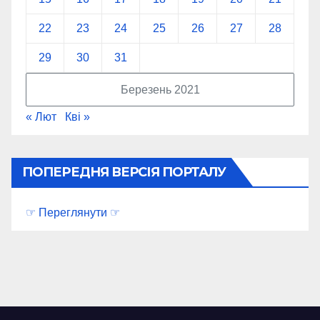
22
23
24
25
26
27
28
29
30
31
Березень 2021
« Лют
Кві »
ПОПЕРЕДНЯ ВЕРСІЯ ПОРТАЛУ
☞ Переглянути ☞