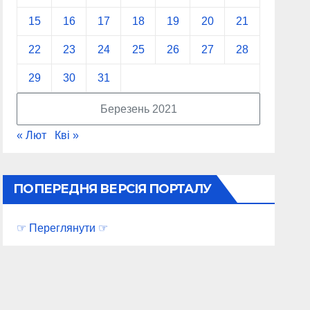
15
16
17
18
19
20
21
22
23
24
25
26
27
28
29
30
31
Березень 2021
« Лют
Кві »
ПОПЕРЕДНЯ ВЕРСІЯ ПОРТАЛУ
☞ Переглянути ☞