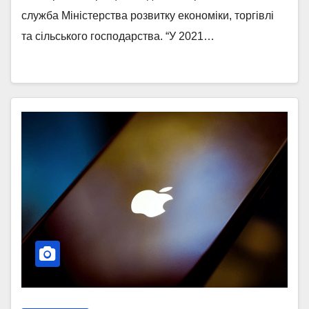
служба Міністерства розвитку економіки, торгівлі
та сільського господарства. “У 2021…