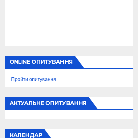
ONLINE ОПИТУВАННЯ
Пройти опитування
АКТУАЛЬНЕ ОПИТУВАННЯ
КАЛЕНДАР