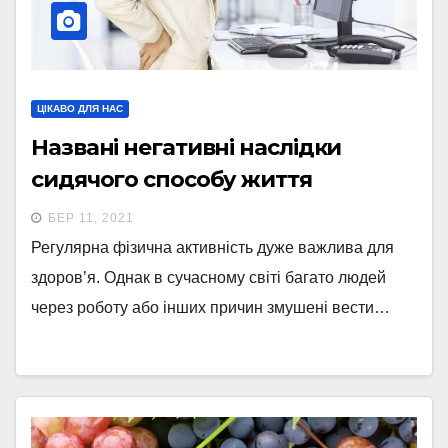
ЦІКАВО ДЛЯ НАС
Названі негативні наслідки
сидячого способу життя
БЕР 11, 2021
Регулярна фізична активність дуже важлива для
здоров’я. Однак в сучасному світі багато людей
через роботу або інших причин змушені вести…