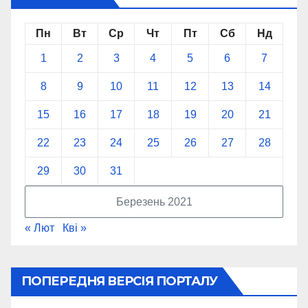
Пн
Вт
Ср
Чт
Пт
Сб
Нд
1
2
3
4
5
6
7
8
9
10
11
12
13
14
15
16
17
18
19
20
21
22
23
24
25
26
27
28
29
30
31
Березень 2021
« Лют
Кві »
ПОПЕРЕДНЯ ВЕРСІЯ ПОРТАЛУ