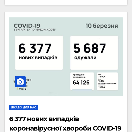
ЦІКАВО ДЛЯ НАС
6 377 нових випадків
коронавірусної хвороби COVID-19