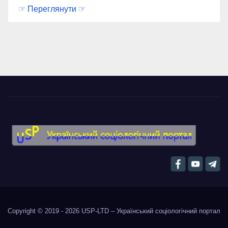
☞ Переглянути ☞
Copyright © 2019 - 2026
USP-LTD – Український соціологічний портал