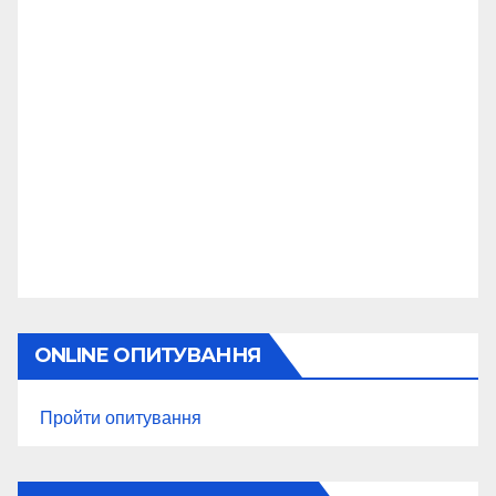
ONLINE ОПИТУВАННЯ
Пройти опитування