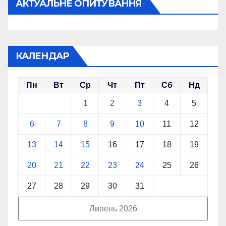
АКТУАЛЬНЕ ОПИТУВАННЯ
КАЛЕНДАР
Пн
Вт
Ср
Чт
Пт
Сб
Нд
1
2
3
4
5
6
7
8
9
10
11
12
13
14
15
16
17
18
19
20
21
22
23
24
25
26
27
28
29
30
31
Липень 2026