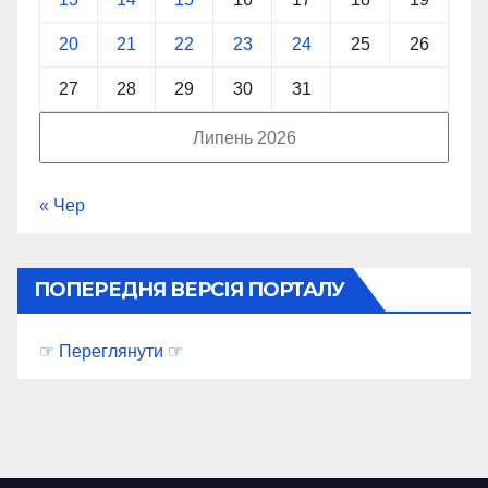
20
21
22
23
24
25
26
27
28
29
30
31
Липень 2026
« Чер
ПОПЕРЕДНЯ ВЕРСІЯ ПОРТАЛУ
☞ Переглянути ☞