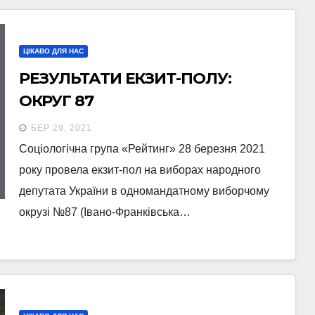
ЦІКАВО ДЛЯ НАС
РЕЗУЛЬТАТИ ЕКЗИТ-ПОЛУ:
ОКРУГ 87
БЕР 29, 2021
Соціологічна група «Рейтинг» 28 березня 2021
року провела екзит-пол на виборах народного
депутата України в одномандатному виборчому
окрузі №87 (Івано-Франківська…