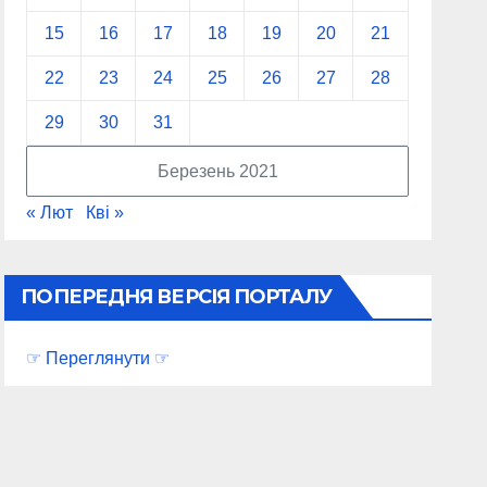
15
16
17
18
19
20
21
22
23
24
25
26
27
28
29
30
31
Березень 2021
« Лют
Кві »
ПОПЕРЕДНЯ ВЕРСІЯ ПОРТАЛУ
☞ Переглянути ☞