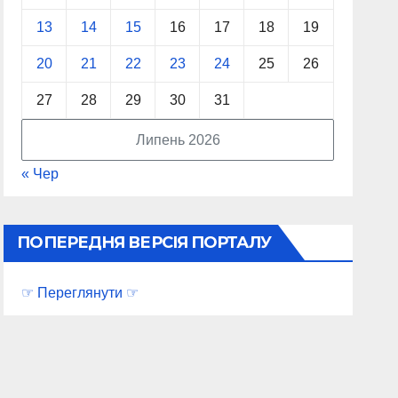
13
14
15
16
17
18
19
20
21
22
23
24
25
26
27
28
29
30
31
Липень 2026
« Чер
ПОПЕРЕДНЯ ВЕРСІЯ ПОРТАЛУ
☞ Переглянути ☞