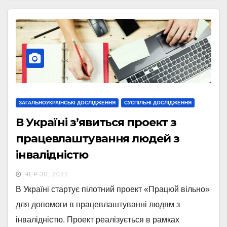
ЗАГАЛЬНОУКРАЇНСЬКІ ДОСЛІДЖЕННЯ
СУСПІЛЬНІ ДОСЛІДЖЕННЯ
В Україні з’явиться проект з
працевлаштування людей з
інвалідністю
ЧЕР 30, 2021
В Україні стартує пілотний проект «Працюй вільно»
для допомоги в працевлаштуванні людям з
інвалідністю. Проект реалізується в рамках