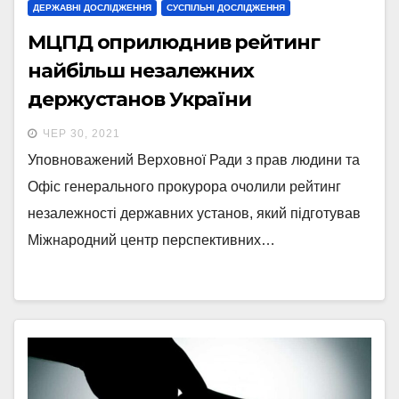
ДЕРЖАВНІ ДОСЛІДЖЕННЯ
СУСПІЛЬНІ ДОСЛІДЖЕННЯ
​МЦПД оприлюднив рейтинг
найбільш незалежних
держустанов України
ЧЕР 30, 2021
Уповноважений Верховної Ради з прав людини та
Офіс генерального прокурора очолили рейтинг
незалежності державних установ, який підготував
Міжнародний центр перспективних…