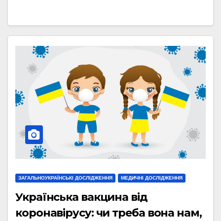
ЗАГАЛЬНОУКРАЇНСЬКІ ДОСЛІДЖЕННЯ
МЕДИЧНІ ДОСЛІДЖЕННЯ
Українська вакцина від
коронавірусу: чи треба вона нам,