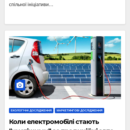
спільної ініціативи…
ЕКОЛОГІЧНІ ДОСЛІДЖЕННЯ
МАРКЕТИНГОВІ ДОСЛІДЖЕННЯ
Коли електромобілі стають