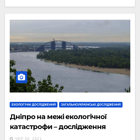
ЕКОЛОГІЧНІ ДОСЛІДЖЕННЯ
ЗАГАЛЬНОУКРАЇНСЬКІ ДОСЛІДЖЕННЯ
Дніпро на межі екологічної
катастрофи – дослідження
ЧЕР 30, 2021