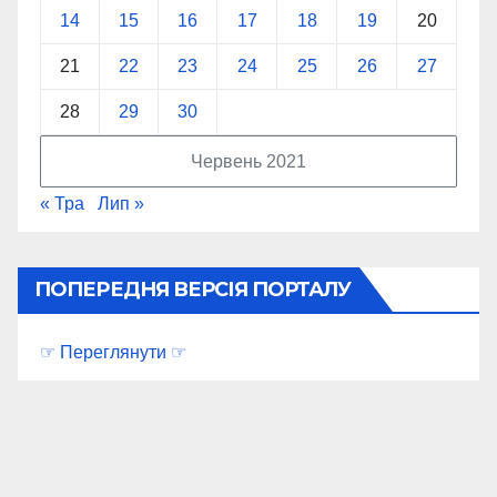
14
15
16
17
18
19
20
21
22
23
24
25
26
27
28
29
30
Червень 2021
« Тра
Лип »
ПОПЕРЕДНЯ ВЕРСІЯ ПОРТАЛУ
☞ Переглянути ☞