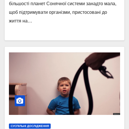
більшості планет Сонячної системи занадто мала,
щоб підтримувати організми, пристосовані до
життя на…
СУСПІЛЬНІ ДОСЛІДЖЕННЯ