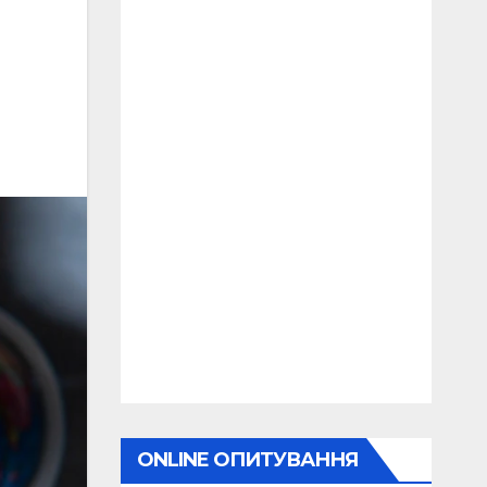
ONLINE ОПИТУВАННЯ