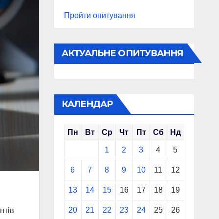
Пройти опитування
АКТУАЛЬНЕ ОПИТУВАННЯ
КАЛЕНДАР
Пн
Вт
Ср
Чт
Пт
Сб
Нд
1
2
3
4
5
6
7
8
9
10
11
12
13
14
15
16
17
18
19
20
21
22
23
24
25
26
нтів