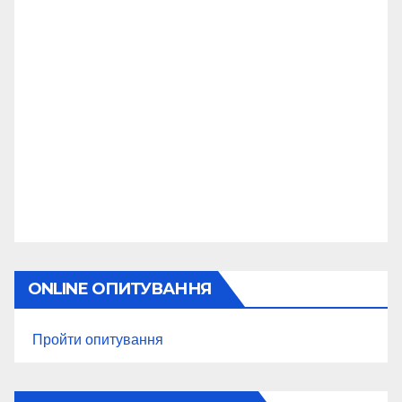
ONLINE ОПИТУВАННЯ
Пройти опитування