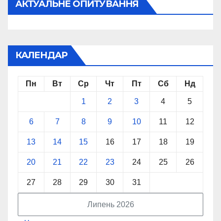
АКТУАЛЬНЕ ОПИТУВАННЯ
КАЛЕНДАР
Пн
Вт
Ср
Чт
Пт
Сб
Нд
1
2
3
4
5
6
7
8
9
10
11
12
13
14
15
16
17
18
19
20
21
22
23
24
25
26
27
28
29
30
31
Липень 2026