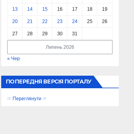
13
14
15
16
17
18
19
20
21
22
23
24
25
26
27
28
29
30
31
Липень 2026
« Чер
ПОПЕРЕДНЯ ВЕРСІЯ ПОРТАЛУ
☞ Переглянути ☞