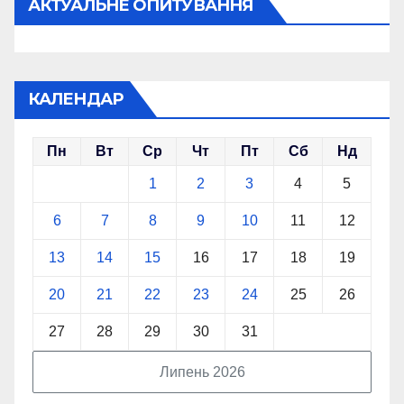
АКТУАЛЬНЕ ОПИТУВАННЯ
КАЛЕНДАР
Пн
Вт
Ср
Чт
Пт
Сб
Нд
1
2
3
4
5
6
7
8
9
10
11
12
13
14
15
16
17
18
19
20
21
22
23
24
25
26
27
28
29
30
31
Липень 2026