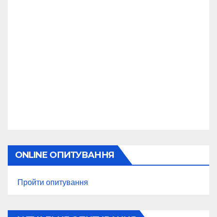
ONLINE ОПИТУВАННЯ
Пройти опитування