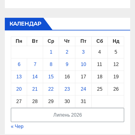
КАЛЕНДАР
Пн
Вт
Ср
Чт
Пт
Сб
Нд
1
2
3
4
5
6
7
8
9
10
11
12
13
14
15
16
17
18
19
20
21
22
23
24
25
26
27
28
29
30
31
Липень 2026
« Чер