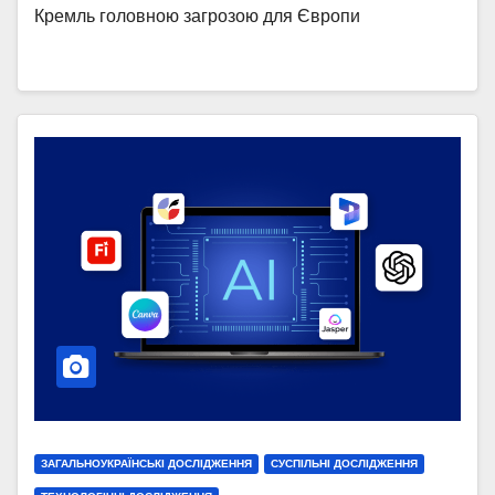
Кремль головною загрозою для Європи
ЗАГАЛЬНОУКРАЇНСЬКІ ДОСЛІДЖЕННЯ
СУСПІЛЬНІ ДОСЛІДЖЕННЯ