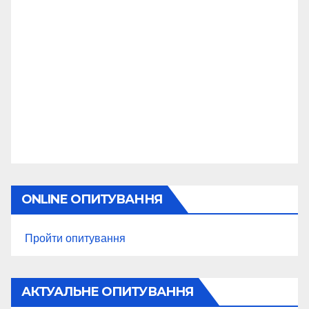
ONLINE ОПИТУВАННЯ
Пройти опитування
АКТУАЛЬНЕ ОПИТУВАННЯ