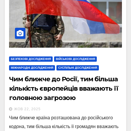
БЕЗПЕКОВІ ДОСЛІДЖЕННЯ
ВІЙСЬКОВІ ДОСЛІДЖЕННЯ
МІЖНАРОДНІ ДОСЛІДЖЕННЯ
СУСПІЛЬНІ ДОСЛІДЖЕННЯ
Чим ближче до Росії, тим більша
кількість європейців вважають її
головною загрозою
ЖОВ 22, 2025
Чим ближче країна розташована до російського
кодона, тим більша кількість її громадян вважають