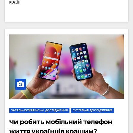
країн
ЗАГАЛЬНОУКРАЇНСЬКІ ДОСЛІДЖЕННЯ
СУСПІЛЬНІ ДОСЛІДЖЕННЯ
Чи робить мобільний телефон
життя українців кращим?