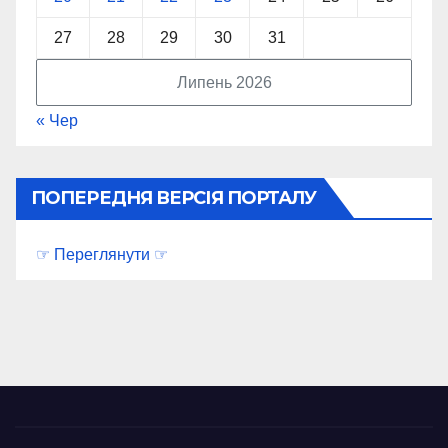
27
28
29
30
31
Липень 2026
« Чер
ПОПЕРЕДНЯ ВЕРСІЯ ПОРТАЛУ
☞ Переглянути ☞