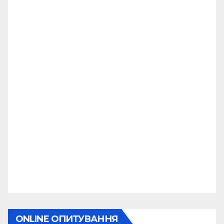
ONLINE ОПИТУВАННЯ