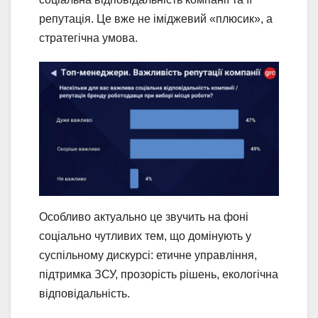
репутація. Це вже не іміджевий «плюсик», а
стратегічна умова.
Особливо актуально це звучить на фоні
соціально чутливих тем, що домінують у
суспільному дискурсі: етичне управління,
підтримка ЗСУ, прозорість рішень, екологічна
відповідальність.