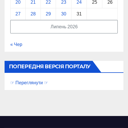
20
21
22
23
24
25
26
27
28
29
30
31
Липень 2026
« Чер
ПОПЕРЕДНЯ ВЕРСІЯ ПОРТАЛУ
☞ Переглянути ☞