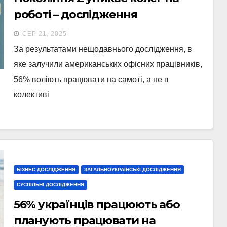
роботі – дослідження
СЕР 21, 2025
За результатами нещодавнього дослідження, в
яке залучили американських офісних працівників,
56% воліють працювати на самоті, а не в
колективі
БІЗНЕС ДОСЛІДЖЕННЯ
ЗАГАЛЬНОУКРАЇНСЬКІ ДОСЛІДЖЕННЯ
СУСПІЛЬНІ ДОСЛІДЖЕННЯ
56% українців працюють або
планують працювати на