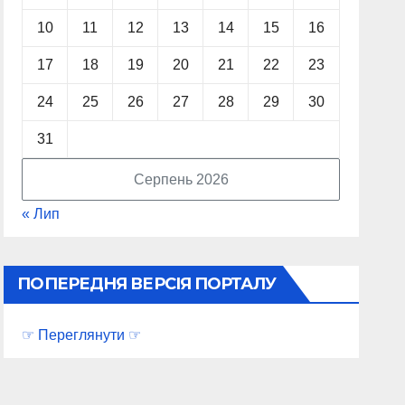
10
11
12
13
14
15
16
17
18
19
20
21
22
23
24
25
26
27
28
29
30
31
Серпень 2026
« Лип
ПОПЕРЕДНЯ ВЕРСІЯ ПОРТАЛУ
☞ Переглянути ☞