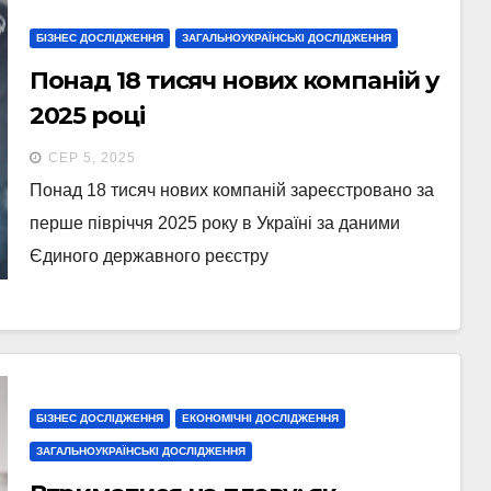
БІЗНЕС ДОСЛІДЖЕННЯ
ЗАГАЛЬНОУКРАЇНСЬКІ ДОСЛІДЖЕННЯ
Понад 18 тисяч нових компаній у
2025 році
СЕР 5, 2025
Понад 18 тисяч нових компаній зареєстровано за
перше півріччя 2025 року в Україні за даними
Єдиного державного реєстру
БІЗНЕС ДОСЛІДЖЕННЯ
ЕКОНОМІЧНІ ДОСЛІДЖЕННЯ
ЗАГАЛЬНОУКРАЇНСЬКІ ДОСЛІДЖЕННЯ