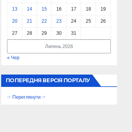
13
14
15
16
17
18
19
20
21
22
23
24
25
26
27
28
29
30
31
Липень 2026
« Чер
ПОПЕРЕДНЯ ВЕРСІЯ ПОРТАЛУ
☞ Переглянути ☞