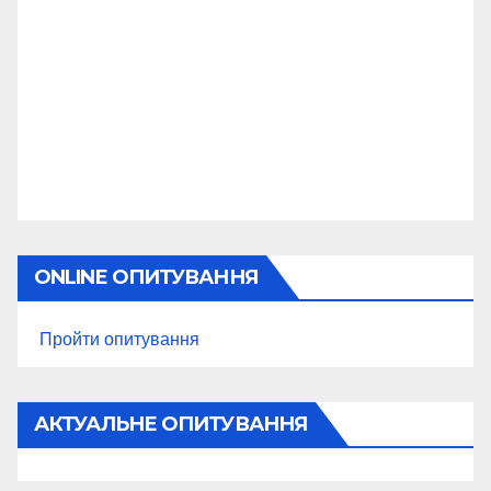
ONLINE ОПИТУВАННЯ
Пройти опитування
АКТУАЛЬНЕ ОПИТУВАННЯ