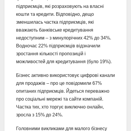
підприємців, які розраховують на власні
кошти та кредити. Відповідно, дещо
зменшилась частка підприємців, які
вважають банківське кредитування
недоступним – з минулорічних 42% до 34%.
Водночас 22% підприємців відзначили
зростання кількості пропозицій і
можливостей для кредитування (було 19%).
Бізнес активно використовує цифрові канали
для продажів – про це повідомили 67%
опитаних підприємців. Йдеться переважно
про соціальні мережі та сайти компаній.
Частка тих, хто торгує виключно онлайн,
зросла з 15% до 24%.
Головними викликами для малого бізнесу