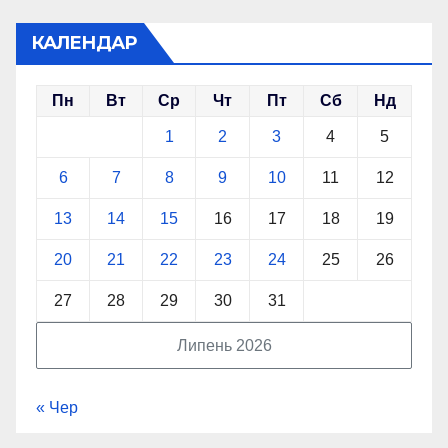
КАЛЕНДАР
Пн
Вт
Ср
Чт
Пт
Сб
Нд
1
2
3
4
5
6
7
8
9
10
11
12
13
14
15
16
17
18
19
20
21
22
23
24
25
26
27
28
29
30
31
Липень 2026
« Чер