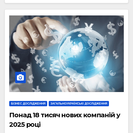
БІЗНЕС ДОСЛІДЖЕННЯ
ЗАГАЛЬНОУКРАЇНСЬКІ ДОСЛІДЖЕННЯ
Понад 18 тисяч нових компаній у
2025 році