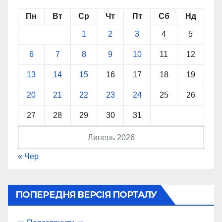
Пн
Вт
Ср
Чт
Пт
Сб
Нд
1
2
3
4
5
6
7
8
9
10
11
12
13
14
15
16
17
18
19
20
21
22
23
24
25
26
27
28
29
30
31
Липень 2026
« Чер
ПОПЕРЕДНЯ ВЕРСІЯ ПОРТАЛУ