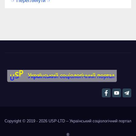
☞ Переглянути ☞
Copyright © 2019 - 2026
USP-LTD – Український соціологічний портал
®