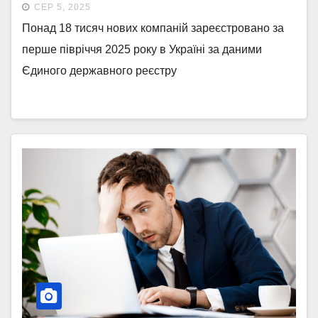
СЕР 5, 2025
Понад 18 тисяч нових компаній зареєстровано за
перше півріччя 2025 року в Україні за даними
Єдиного державного реєстру