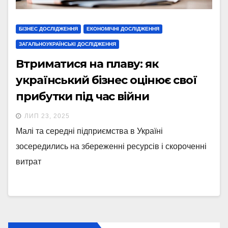
БІЗНЕС ДОСЛІДЖЕННЯ
ЕКОНОМІЧНІ ДОСЛІДЖЕННЯ
ЗАГАЛЬНОУКРАЇНСЬКІ ДОСЛІДЖЕННЯ
Втриматися на плаву: як
український бізнес оцінює свої
прибутки під час війни
ЛИП 23, 2025
Малі та середні підприємства в Україні
зосередились на збереженні ресурсів і скороченні
витрат