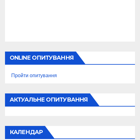
ONLINE ОПИТУВАННЯ
Пройти опитування
АКТУАЛЬНЕ ОПИТУВАННЯ
КАЛЕНДАР