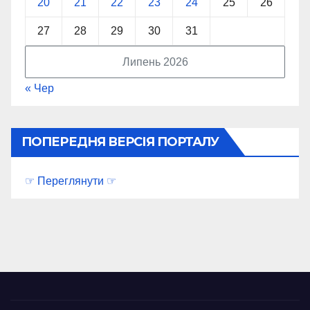
20
21
22
23
24
25
26
27
28
29
30
31
Липень 2026
« Чер
ПОПЕРЕДНЯ ВЕРСІЯ ПОРТАЛУ
☞ Переглянути ☞