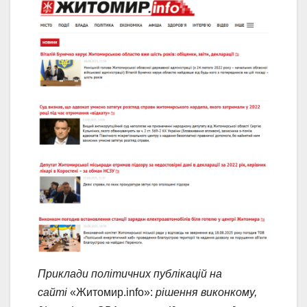
Приклади політичних публікацій на
сайті
«Житомир.info»:
рішення виконкому,