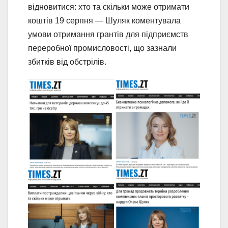
відновитися: хто та скільки може отримати
коштів 19 серпня — Шуляк коментувала
умови отримання грантів для підприємств
переробної промисловості, що зазнали
збитків від обстрілів.