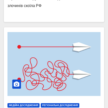
злочинів скоїла РФ
МЕДІЙНІ ДОСЛІДЖЕННЯ
РЕГІОНАЛЬНІ ДОСЛІДЖЕННЯ