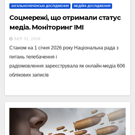
ЗАГАЛЬНОУКРАЇНСЬКІ ДОСЛІДЖЕННЯ
МЕДІЙНІ ДОСЛІДЖЕННЯ
Соцмережі, що отримали статус
медіа. Моніторинг ІМІ
БЕР 31, 2026
Станом на 1 січня 2026 року Національна рада з
питань телебачення і
радіомовлення зареєструвала як онлайн-медіа 606
облікових записів