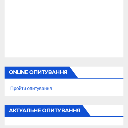
ONLINE ОПИТУВАННЯ
Пройти опитування
АКТУАЛЬНЕ ОПИТУВАННЯ