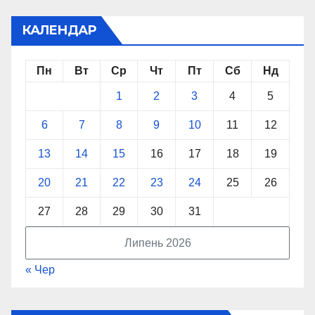
КАЛЕНДАР
Пн
Вт
Ср
Чт
Пт
Сб
Нд
1
2
3
4
5
6
7
8
9
10
11
12
13
14
15
16
17
18
19
20
21
22
23
24
25
26
27
28
29
30
31
Липень 2026
« Чер