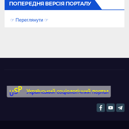
ПОПЕРЕДНЯ ВЕРСІЯ ПОРТАЛУ
☞ Переглянути ☞