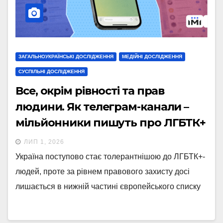
ЗАГАЛЬНОУКРАЇНСЬКІ ДОСЛІДЖЕННЯ
МЕДІЙНІ ДОСЛІДЖЕННЯ
СУСПІЛЬНІ ДОСЛІДЖЕННЯ
Все, окрім рівності та прав
людини. Як телеграм-канали –
мільйонники пишуть про ЛГБТК+
ЛИП 1, 2026
Україна поступово стає толерантнішою до ЛГБТК+-
людей, проте за рівнем правового захисту досі
лишається в нижній частині європейського списку