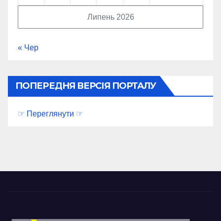
Липень 2026
« Чер
ПОПЕРЕДНЯ ВЕРСІЯ ПОРТАЛУ
☞ Переглянути ☞