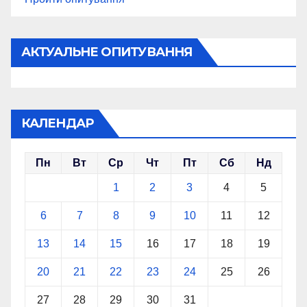
АКТУАЛЬНЕ ОПИТУВАННЯ
КАЛЕНДАР
Пн
Вт
Ср
Чт
Пт
Сб
Нд
1
2
3
4
5
6
7
8
9
10
11
12
13
14
15
16
17
18
19
20
21
22
23
24
25
26
27
28
29
30
31