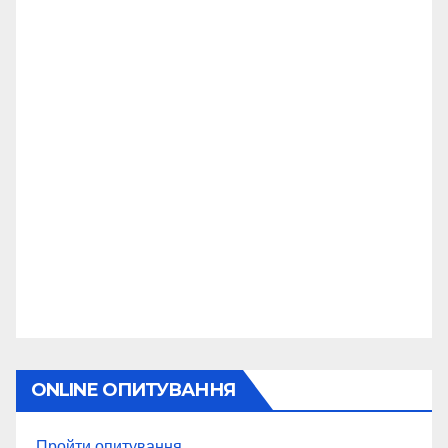
ONLINE ОПИТУВАННЯ
Пройти опитування