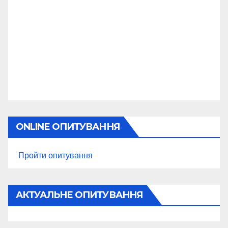
ONLINE ОПИТУВАННЯ
Пройти опитування
АКТУАЛЬНЕ ОПИТУВАННЯ