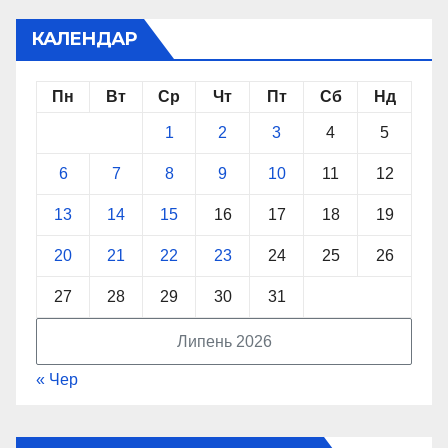
КАЛЕНДАР
Пн
Вт
Ср
Чт
Пт
Сб
Нд
1
2
3
4
5
6
7
8
9
10
11
12
13
14
15
16
17
18
19
20
21
22
23
24
25
26
27
28
29
30
31
Липень 2026
« Чер