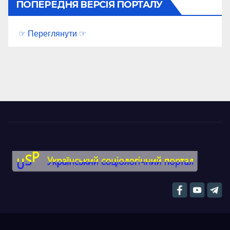
ПОПЕРЕДНЯ ВЕРСІЯ ПОРТАЛУ
☞ Переглянути ☞