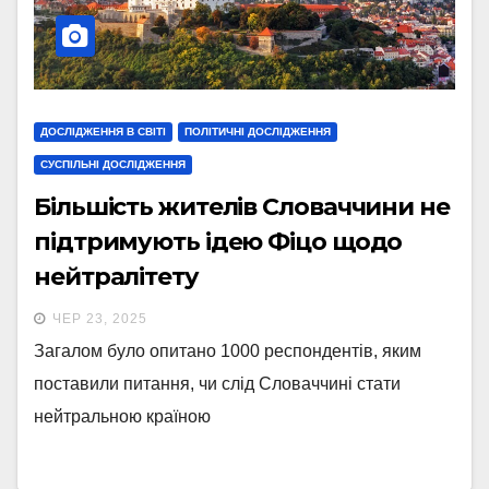
ДОСЛІДЖЕННЯ В СВІТІ
ПОЛІТИЧНІ ДОСЛІДЖЕННЯ
СУСПІЛЬНІ ДОСЛІДЖЕННЯ
Більшість жителів Словаччини не
підтримують ідею Фіцо щодо
нейтралітету
ЧЕР 23, 2025
Загалом було опитано 1000 респондентів, яким
поставили питання, чи слід Словаччині стати
нейтральною країною