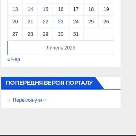
13
14
15
16
17
18
19
20
21
22
23
24
25
26
27
28
29
30
31
Липень 2026
« Чер
ПОПЕРЕДНЯ ВЕРСІЯ ПОРТАЛУ
☞ Переглянути ☞