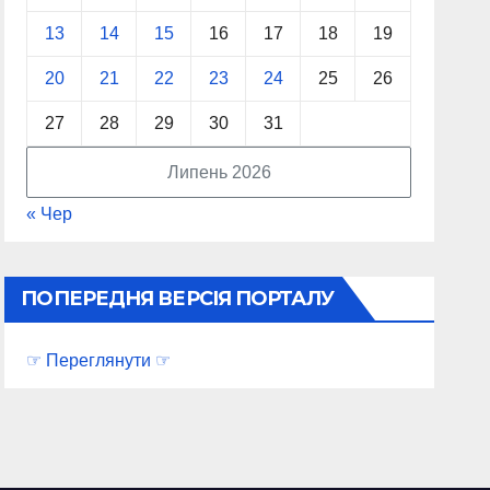
13
14
15
16
17
18
19
20
21
22
23
24
25
26
27
28
29
30
31
Липень 2026
« Чер
ПОПЕРЕДНЯ ВЕРСІЯ ПОРТАЛУ
☞ Переглянути ☞