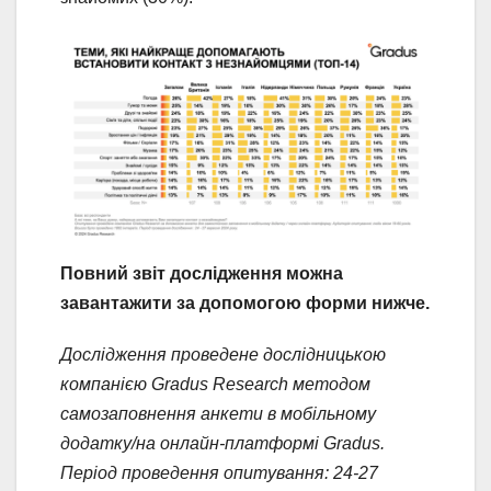
Повний звіт дослідження можна
завантажити за допомогою форми нижче.
Дослідження проведене дослідницькою
компанією Gradus Research методом
самозаповнення анкети в мобільному
додатку/на онлайн-платформі Gradus.
Період проведення опитування: 24-27