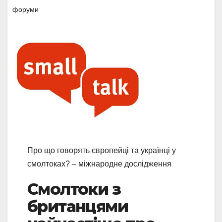
форуми
Про що говорять європейці та українці у
смолтоках? – міжнародне дослідження
Смолтоки з
британцями