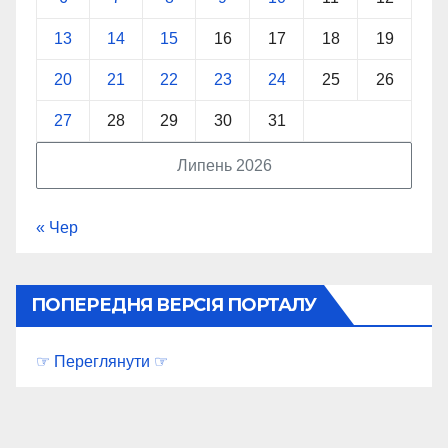
13
14
15
16
17
18
19
20
21
22
23
24
25
26
27
28
29
30
31
Липень 2026
« Чер
ПОПЕРЕДНЯ ВЕРСІЯ ПОРТАЛУ
☞ Переглянути ☞