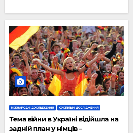
МІЖНАРОДНІ ДОСЛІДЖЕННЯ
СУСПІЛЬНІ ДОСЛІДЖЕННЯ
Тема війни в Україні відійшла на
задній план у німців –