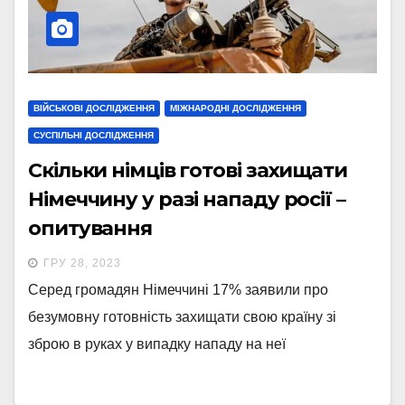
ВІЙСЬКОВІ ДОСЛІДЖЕННЯ
МІЖНАРОДНІ ДОСЛІДЖЕННЯ
СУСПІЛЬНІ ДОСЛІДЖЕННЯ
Скільки німців готові захищати
Німеччину у разі нападу росії –
опитування
ГРУ 28, 2023
Серед громадян Німеччині 17% заявили про
безумовну готовність захищати свою країну зі
зброю в руках у випадку нападу на неї