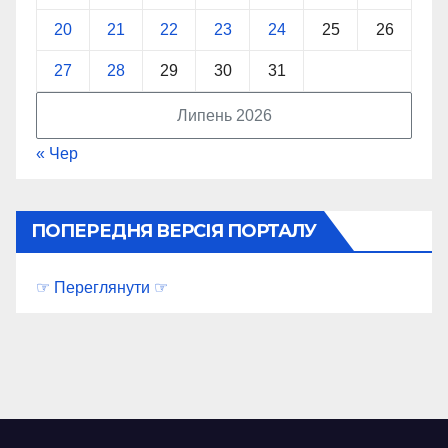
20
21
22
23
24
25
26
27
28
29
30
31
Липень 2026
« Чер
ПОПЕРЕДНЯ ВЕРСІЯ ПОРТАЛУ
☞ Переглянути ☞