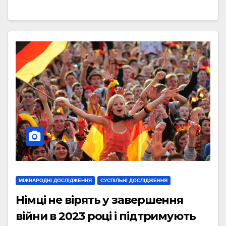
МІЖНАРОДНІ ДОСЛІДЖЕННЯ
СУСПІЛЬНІ ДОСЛІДЖЕННЯ
Німці не вірять у завершення
війни в 2023 році і підтримують