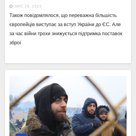
ЛИС 29, 2023
Також повідомлялося, що переважна більшість
європейців виступає за вступ України до ЄС. Але
за час війни трохи знижується підтримка поставок
зброї