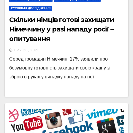
СУСПІЛЬНІ ДОСЛІДЖЕННЯ
Скільки німців готові захищати
Німеччину у разі нападу росії –
опитування
ГРУ 28, 2023
Серед громадян Німеччині 17% заявили про
безумовну готовність захищати свою країну зі
зброю в руках у випадку нападу на неї