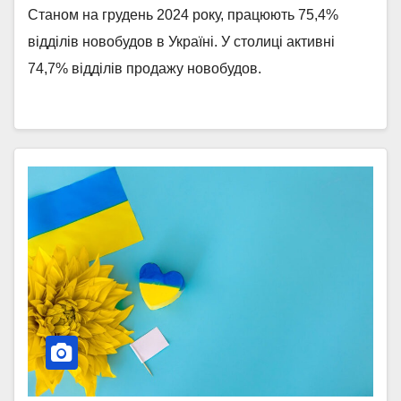
Станом на грудень 2024 року, працюють 75,4%
відділів новобудов в Україні. У столиці активні
74,7% відділів продажу новобудов.