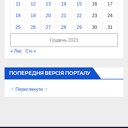
11
12
13
14
15
16
17
18
19
20
21
22
23
24
25
26
27
28
29
30
31
Грудень 2023
« Лис
Січ »
ПОПЕРЕДНЯ ВЕРСІЯ ПОРТАЛУ
☞ Переглянути ☞