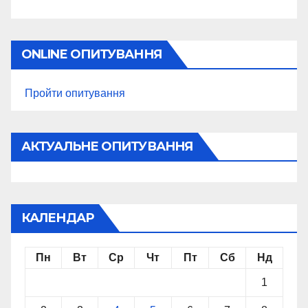
ONLINE ОПИТУВАННЯ
Пройти опитування
АКТУАЛЬНЕ ОПИТУВАННЯ
КАЛЕНДАР
Пн
Вт
Ср
Чт
Пт
Сб
Нд
1