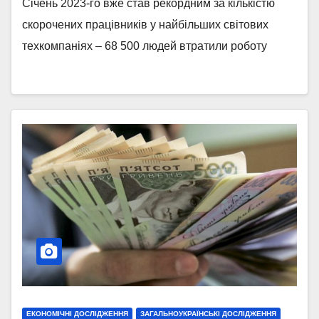
Січень 2023-го вже став рекордним за кількістю
скорочених працівників у найбільших світових
техкомпаніях – 68 500 людей втратили роботу
ЕКОНОМІЧНІ ДОСЛІДЖЕННЯ
ЗАГАЛЬНОУКРАЇНСЬКІ ДОСЛІДЖЕННЯ