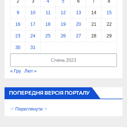
2
3
4
5
6
7
8
9
10
11
12
13
14
15
16
17
18
19
20
21
22
23
24
25
26
27
28
29
30
31
Січень 2023
« Гру
Лют »
ПОПЕРЕДНЯ ВЕРСІЯ ПОРТАЛУ
☞ Переглянути ☞