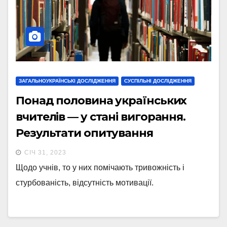
ЗАГАЛЬНОУКРАЇНСЬКІ ДОСЛІДЖЕННЯ
СУСПІЛЬНІ ДОСЛІДЖЕННЯ
Понад половина українських
вчителів — у стані вигорання.
Результати опитування
СІЧ 31, 2023
Щодо учнів, то у них помічають тривожність і
стурбованість, відсутність мотивації.