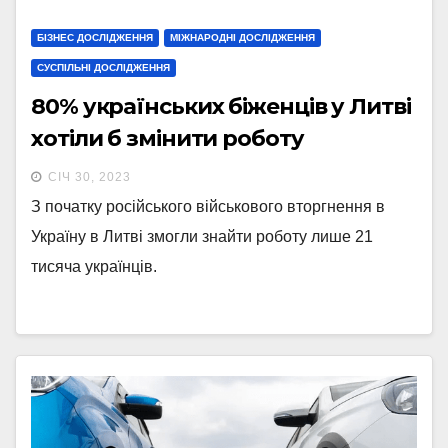
БІЗНЕС ДОСЛІДЖЕННЯ
МІЖНАРОДНІ ДОСЛІДЖЕННЯ
СУСПІЛЬНІ ДОСЛІДЖЕННЯ
80% українських біженців у Литві
хотіли б змінити роботу
СІЧ 30, 2023
З початку російського військового вторгнення в
Україну в Литві змогли знайти роботу лише 21
тисяча українців.