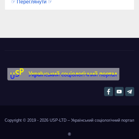
☞ Переглянути ☞
Copyright © 2019 - 2026
USP-LTD – Український соціологічний портал
®