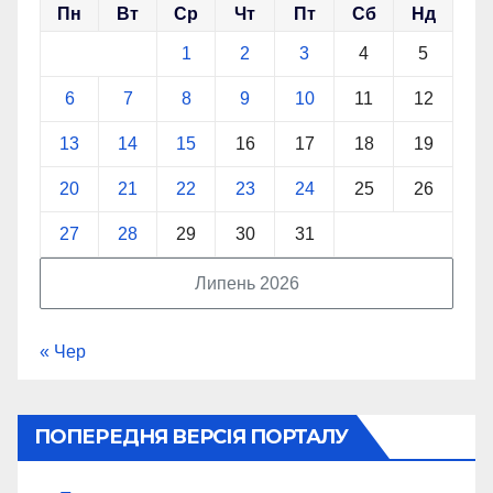
Пн
Вт
Ср
Чт
Пт
Сб
Нд
1
2
3
4
5
6
7
8
9
10
11
12
13
14
15
16
17
18
19
20
21
22
23
24
25
26
27
28
29
30
31
Липень 2026
« Чер
ПОПЕРЕДНЯ ВЕРСІЯ ПОРТАЛУ