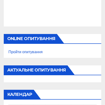
ONLINE ОПИТУВАННЯ
Пройти опитування
АКТУАЛЬНЕ ОПИТУВАННЯ
КАЛЕНДАР