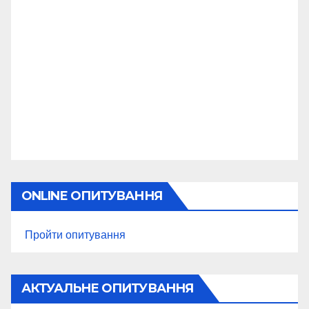
ONLINE ОПИТУВАННЯ
Пройти опитування
АКТУАЛЬНЕ ОПИТУВАННЯ