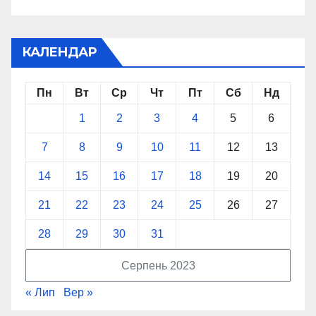
КАЛЕНДАР
Пн
Вт
Ср
Чт
Пт
Сб
Нд
1
2
3
4
5
6
7
8
9
10
11
12
13
14
15
16
17
18
19
20
21
22
23
24
25
26
27
28
29
30
31
Серпень 2023
« Лип
Вер »