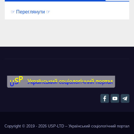
☞ Переглянути ☞
Copyright © 2019 - 2026
USP-LTD – Український соціологічний портал