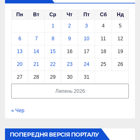
Пн
Вт
Ср
Чт
Пт
Сб
Нд
1
2
3
4
5
6
7
8
9
10
11
12
13
14
15
16
17
18
19
20
21
22
23
24
25
26
27
28
29
30
31
Липень 2026
« Чер
ПОПЕРЕДНЯ ВЕРСІЯ ПОРТАЛУ