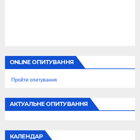
ONLINE ОПИТУВАННЯ
Пройти опитування
АКТУАЛЬНЕ ОПИТУВАННЯ
КАЛЕНДАР