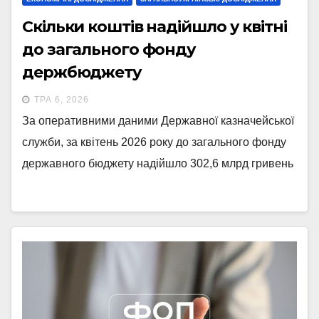
Скільки коштів надійшло у квітні
до загального фонду
держбюджету
ТРА 6, 2026
За оперативними даними Державної казначейської
служби, за квітень 2026 року до загального фонду
державного бюджету надійшло 302,6 млрд гривень