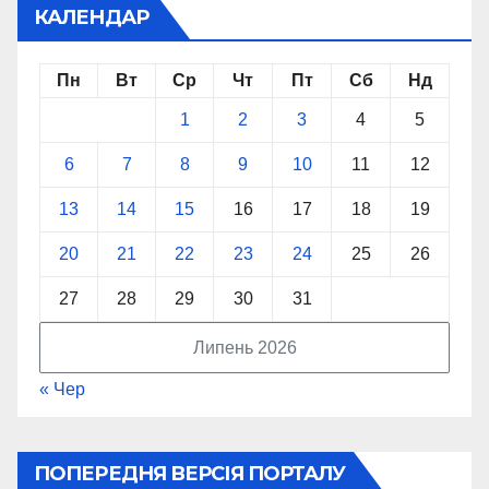
КАЛЕНДАР
Пн
Вт
Ср
Чт
Пт
Сб
Нд
1
2
3
4
5
6
7
8
9
10
11
12
13
14
15
16
17
18
19
20
21
22
23
24
25
26
27
28
29
30
31
Липень 2026
« Чер
ПОПЕРЕДНЯ ВЕРСІЯ ПОРТАЛУ