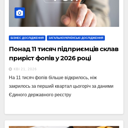
БІЗНЕС ДОСЛІДЖЕННЯ
ЗАГАЛЬНОУКРАЇНСЬКІ ДОСЛІДЖЕННЯ
Понад 11 тисяч підприємців склав
приріст фопів у 2026 році
КВІ 21, 2026
На 11 тисяч фопів більше відкрилось, ніж
закрилось за перший квартал цьогоріч за даними
Єдиного державного реєстру