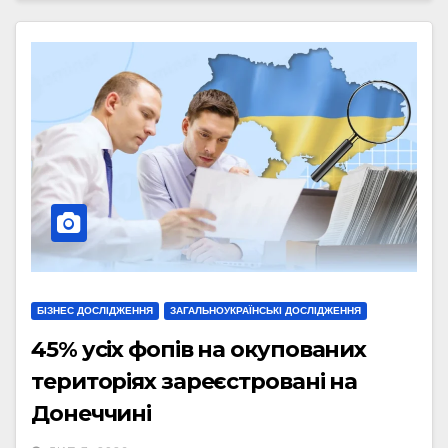
БІЗНЕС ДОСЛІДЖЕННЯ
ЗАГАЛЬНОУКРАЇНСЬКІ ДОСЛІДЖЕННЯ
45% усіх фопів на окупованих
територіях зареєстровані на
Донеччині