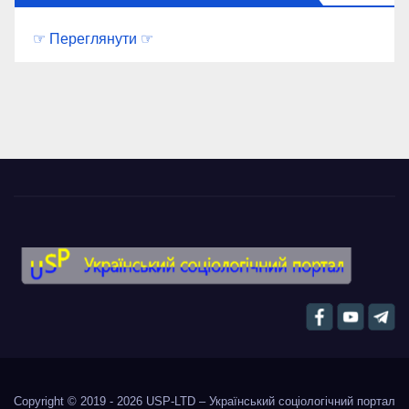
☞ Переглянути ☞
Copyright © 2019 - 2026
USP-LTD – Український соціологічний портал