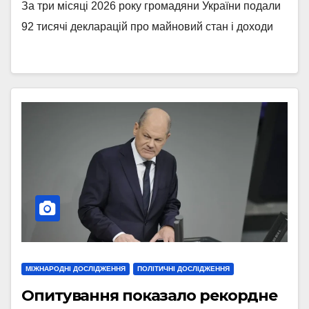
За три місяці 2026 року громадяни України подали
92 тисячі декларацій про майновий стан і доходи
МІЖНАРОДНІ ДОСЛІДЖЕННЯ
ПОЛІТИЧНІ ДОСЛІДЖЕННЯ
Опитування показало рекордне