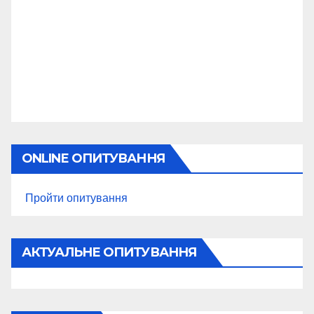
ONLINE ОПИТУВАННЯ
Пройти опитування
АКТУАЛЬНЕ ОПИТУВАННЯ