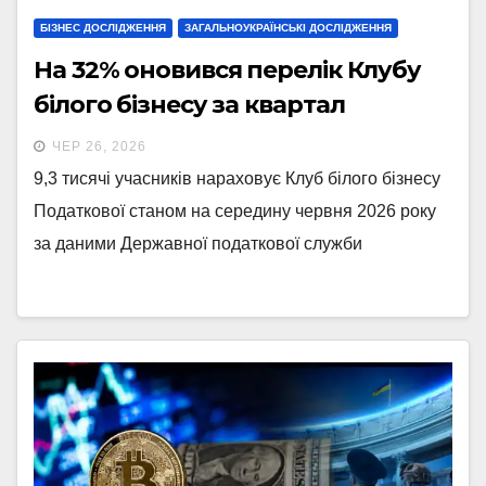
БІЗНЕС ДОСЛІДЖЕННЯ
ЗАГАЛЬНОУКРАЇНСЬКІ ДОСЛІДЖЕННЯ
На 32% оновився перелік Клубу
білого бізнесу за квартал
ЧЕР 26, 2026
9,3 тисячі учасників нараховує Клуб білого бізнесу
Податкової станом на середину червня 2026 року
за даними Державної податкової служби