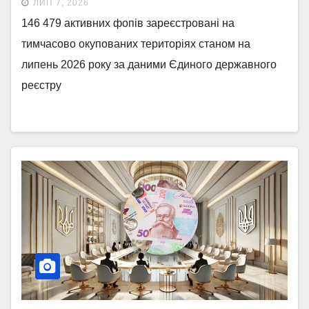
ЛИП 7, 2026
146 479 активних фопів зареєстровані на
тимчасово окупованих територіях станом на
липень 2026 року за даними Єдиного державного
реєстру