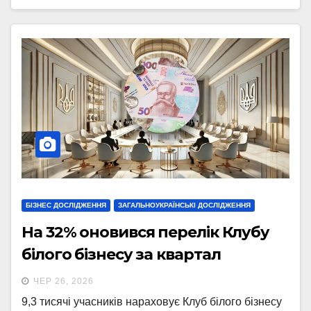
БІЗНЕС ДОСЛІДЖЕННЯ
ЗАГАЛЬНОУКРАЇНСЬКІ ДОСЛІДЖЕННЯ
На 32% оновився перелік Клубу
білого бізнесу за квартал
ЧЕР 26, 2026
9,3 тисячі учасників нараховує Клуб білого бізнесу