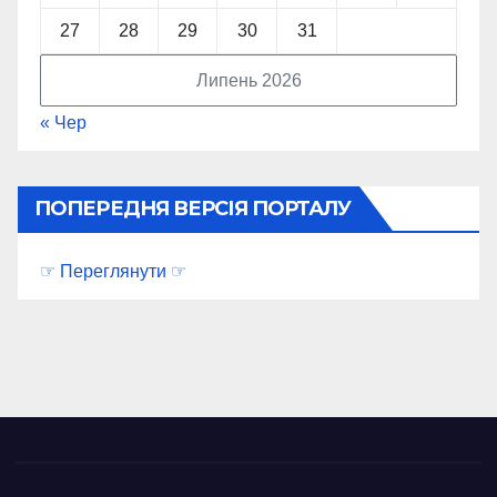
27
28
29
30
31
Липень 2026
« Чер
ПОПЕРЕДНЯ ВЕРСІЯ ПОРТАЛУ
☞ Переглянути ☞