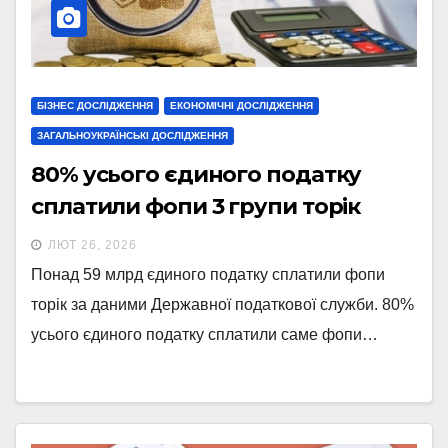
БІЗНЕС ДОСЛІДЖЕННЯ
ЕКОНОМІЧНІ ДОСЛІДЖЕННЯ
ЗАГАЛЬНОУКРАЇНСЬКІ ДОСЛІДЖЕННЯ
80% усього єдиного податку
сплатили фопи 3 групи торік
ЛЮТ 26, 2026
Понад 59 млрд єдиного податку сплатили фопи
торік за даними Державної податкової служби. 80%
усього єдиного податку сплатили саме фопи…