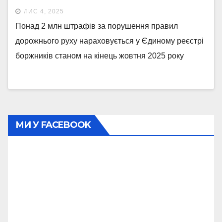
ЛИС 4, 2025
Понад 2 млн штрафів за порушення правил
дорожнього руху нараховується у Єдиному реєстрі
боржників станом на кінець жовтня 2025 року
МИ У FACEBOOK