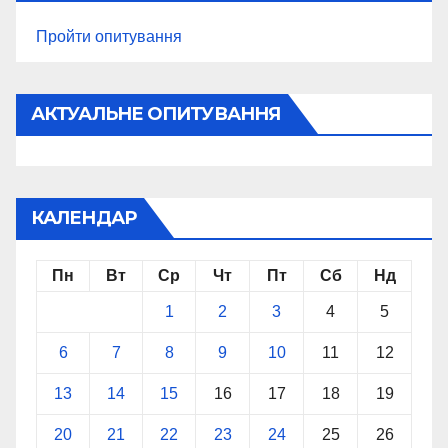
Пройти опитування
АКТУАЛЬНЕ ОПИТУВАННЯ
КАЛЕНДАР
Пн
Вт
Ср
Чт
Пт
Сб
Нд
1
2
3
4
5
6
7
8
9
10
11
12
13
14
15
16
17
18
19
20
21
22
23
24
25
26