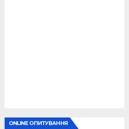
ONLINE ОПИТУВАННЯ