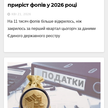
приріст фопів у 2026 році
КВІ 21, 2026
На 11 тисяч фопів більше відкрилось, ніж
закрилось за перший квартал цьогоріч за даними
Єдиного державного реєстру