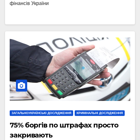
фінансів України
ЗАГАЛЬНОУКРАЇНСЬКІ ДОСЛІДЖЕННЯ
КРИМІНАЛЬНІ ДОСЛІДЖЕННЯ
75% боргів по штрафах просто
закривають