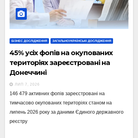
БІЗНЕС ДОСЛІДЖЕННЯ
ЗАГАЛЬНОУКРАЇНСЬКІ ДОСЛІДЖЕННЯ
45% усіх фопів на окупованих
територіях зареєстровані на
Донеччині
ЛИП 7, 2026
146 479 активних фопів зареєстровані на
тимчасово окупованих територіях станом на
липень 2026 року за даними Єдиного державного
реєстру