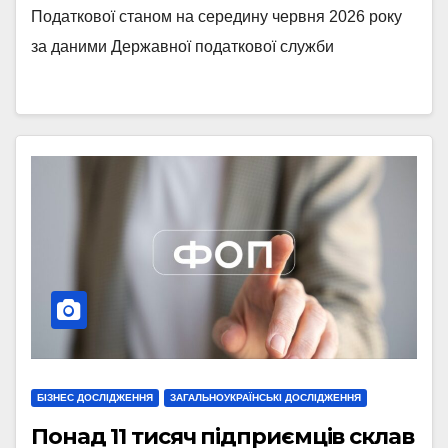
Податкової станом на середину червня 2026 року
за даними Державної податкової служби
БІЗНЕС ДОСЛІДЖЕННЯ
ЗАГАЛЬНОУКРАЇНСЬКІ ДОСЛІДЖЕННЯ
Понад 11 тисяч підприємців склав